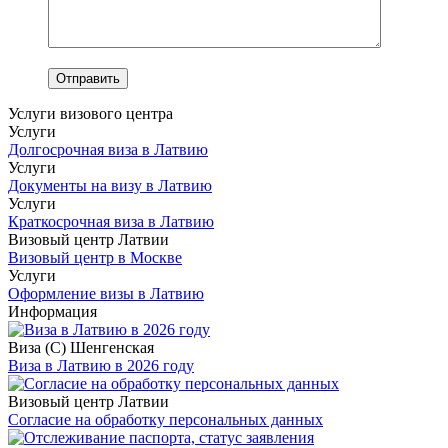
Услуги визового центра
Услуги
Долгосрочная виза в Латвию
Услуги
Документы на визу в Латвию
Услуги
Краткосрочная виза в Латвию
Визовый центр Латвии
Визовый центр в Москве
Услуги
Оформление визы в Латвию
Информация
Виза (C) Шенгенская
Виза в Латвию в 2026 году
Визовый центр Латвии
Согласие на обработку персональных данных