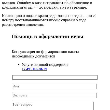
въездов. Ошибку в визе исправляют по обращению в
консульский отдел — до поездки, а не на границе.
Квитанцию о подаче храните до конца поездки — по её
номеру восстанавливаются любые справки о ходе
рассмотрения заявления.
Помощь в оформлении визы
Консультация по формированию пакета
необходимых документов
Услуги визовой поддержки
+7 495 118-38-19