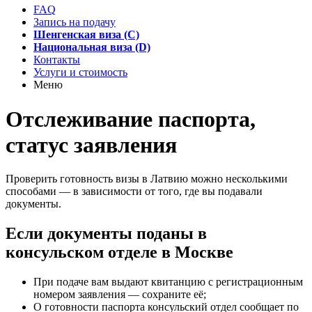
FAQ
Запись на подачу
Шенгенская виза (C)
Национальная виза (D)
Контакты
Услуги и стоимость
Меню
Отслеживание паспорта,
статус заявления
Проверить готовность визы в Латвию можно несколькими
способами — в зависимости от того, где вы подавали
документы.
Если документы поданы в
консульском отделе в Москве
При подаче вам выдают квитанцию с регистрационным
номером заявления — сохраните её;
О готовности паспорта консульский отдел сообщает по