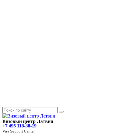
Визовый центр Латвии
+7 495 118-38-19
Visa Support Center