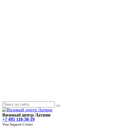
Визовый центр Латвии
+7 495 118-38-19
Visa Support Center