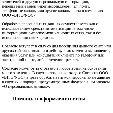
заявителей и другую персональную информацию,
передаваемые мной через мессенджеры, эл. почту,
телефонные каналы или другие каналы связи в компанию
ООО «ВИ ЭФ ЭС».
Обработка персональных данных осуществляется как с
использованием средств автоматизации, в том числе
информационно-телекоммуникационных сетях, так и без
использования таких средств.
Согласие вступает в силу со дня посещения данного сайта или
других сайтов компании и действует до момента выполнения,
оказания услуг или консультация клиента по телефону или
электронной почте, либо в течение трех лет.
Согласие может быть отозвано в любое время на основании
моего заявления. В случае отзыва настоящего Согласия ООО
«ВИ ЭФ ЭС» вправе обрабатывать мои персональные данные
в случаях и порядке, предусмотренных Федеральным законом
«О персональных данных».
Помощь в оформлении визы