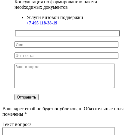
Консультация по формированию пакета
необходимых документов
Услуги визовой поддержки
+7 495 118-38-19
Ваш адрес email не будет опубликован.
Обязательные поля
помечены
*
Текст вопроса