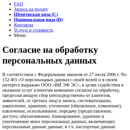
FAQ
Запись на подачу
Шенгенская виза (C)
Национальная виза (D)
Контакты
Услуги и стоимость
Меню
Согласие на обработку
персональных данных
В соответствии с Федеральным законом от 27 июля 2006 г. No
152-ФЗ «О персональных данных» своей волей и в своем
интересе выражаю ООО «ВИ ЭФ ЭС», в целях содействия в
оказании услуг клиентам компании согласие на обработку,
предполагающую сбор (непосредственно от клиентов,
заявителей, от третьих лиц) и запись, систематизацию,
накопление, хранение, уточнение (обновление, изменение),
извлечение, использование, передачу (предоставление,
доступ), обезличивание, блокирование, удаление и
уничтожение моих персональных данных, включающих
персональные данные данные, в т.ч. паспортные данные